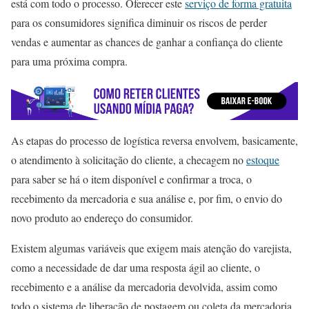
está com todo o processo. Oferecer este
serviço de forma gratuita
para os consumidores significa diminuir os riscos de perder
vendas e aumentar as chances de ganhar a confiança do cliente
para uma próxima compra.
As etapas do processo de logística reversa envolvem, basicamente,
o atendimento à solicitação do cliente, a checagem no
estoque
para saber se há o item disponível e confirmar a troca, o
recebimento da mercadoria e sua análise e, por fim, o envio do
novo produto ao endereço do consumidor.
Existem algumas variáveis que exigem mais atenção do varejista,
como a necessidade de dar uma resposta ágil ao cliente, o
recebimento e a análise da mercadoria devolvida, assim como
todo o sistema de liberação de postagem ou coleta da mercadoria