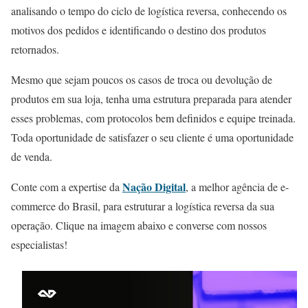
analisando o tempo do ciclo de logística reversa, conhecendo os
motivos dos pedidos e identificando o destino dos produtos
retornados.
Mesmo que sejam poucos os casos de troca ou devolução de
produtos em sua loja, tenha uma estrutura preparada para atender
esses problemas, com protocolos bem definidos e equipe treinada.
Toda oportunidade de satisfazer o seu cliente é uma oportunidade
de venda.
Nação Digital
Conte com a expertise da
, a melhor agência de e-
commerce do Brasil, para estruturar a logística reversa da sua
operação. Clique na imagem abaixo e converse com nossos
especialistas!