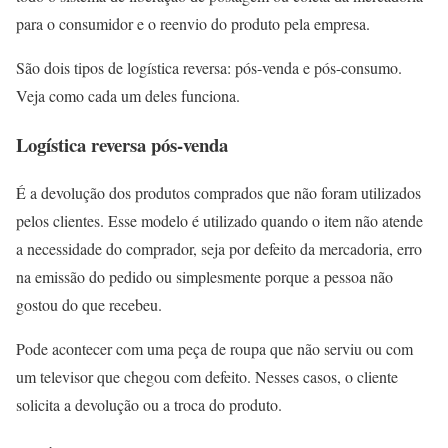
para o consumidor e o reenvio do produto pela empresa.
São dois tipos de logística reversa: pós-venda e pós-consumo.
Veja como cada um deles funciona.
Logística reversa pós-venda
É a devolução dos produtos comprados que não foram utilizados
pelos clientes. Esse modelo é utilizado quando o item não atende
a necessidade do comprador, seja por defeito da mercadoria, erro
na emissão do pedido ou simplesmente porque a pessoa não
gostou do que recebeu.
Pode acontecer com uma peça de roupa que não serviu ou com
um televisor que chegou com defeito. Nesses casos, o cliente
solicita a devolução ou a troca do produto.