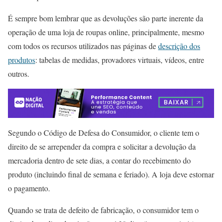
É sempre bom lembrar que as devoluções são parte inerente da
operação de uma loja de roupas online, principalmente, mesmo
com todos os recursos utilizados nas páginas de
descrição dos
produtos
: tabelas de medidas, provadores virtuais, vídeos, entre
outros.
Segundo o Código de Defesa do Consumidor, o cliente tem o
direito de se arrepender da compra e solicitar a devolução da
mercadoria dentro de sete dias, a contar do recebimento do
produto (incluindo final de semana e feriado). A loja deve estornar
o pagamento.
Quando se trata de defeito de fabricação, o consumidor tem o