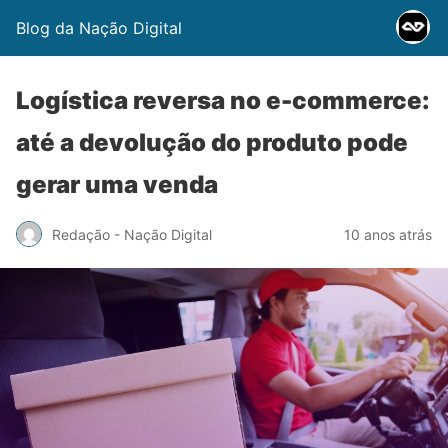
Blog da Nação Digital
Logística reversa no e-commerce:
até a devolução do produto pode
gerar uma venda
Redação - Nação Digital
10 anos atrás