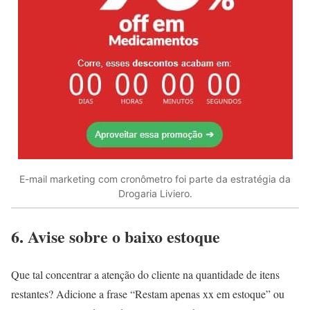
E-mail marketing com cronômetro foi parte da estratégia da
Drogaria Liviero.
6. Avise sobre o baixo estoque
Que tal concentrar a atenção do cliente na quantidade de itens
restantes? Adicione a frase “Restam apenas xx em estoque” ou