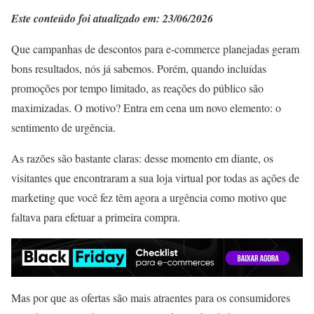
Este conteúdo foi atualizado em: 23/06/2026
Que campanhas de descontos para e-commerce planejadas geram
bons resultados, nós já sabemos. Porém, quando incluídas
promoções por tempo limitado, as reações do público são
maximizadas. O motivo? Entra em cena um novo elemento: o
sentimento de urgência.
As razões são bastante claras: desse momento em diante, os
visitantes que encontraram a sua loja virtual por todas as ações de
marketing que você fez têm agora a urgência como motivo que
faltava para efetuar a primeira compra.
Mas por que as ofertas são mais atraentes para os consumidores