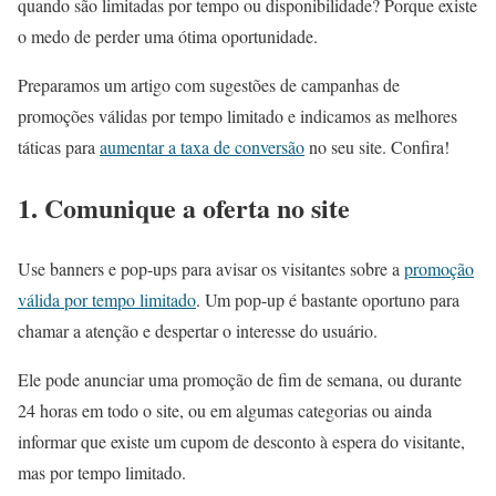
quando são limitadas por tempo ou disponibilidade? Porque existe
o medo de perder uma ótima oportunidade.
Preparamos um artigo com sugestões de campanhas de
promoções válidas por tempo limitado e indicamos as melhores
táticas para
aumentar a taxa de conversão
no seu site. Confira!
1. Comunique a oferta no site
Use banners e pop-ups para avisar os visitantes sobre a
promoção
válida por tempo limitado
. Um pop-up é bastante oportuno para
chamar a atenção e despertar o interesse do usuário.
Ele pode anunciar uma promoção de fim de semana, ou durante
24 horas em todo o site, ou em algumas categorias ou ainda
informar que existe um cupom de desconto à espera do visitante,
mas por tempo limitado.