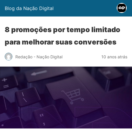
Blog da Nação Digital
8 promoções por tempo limitado
para melhorar suas conversões
Redação - Nação Digital
10 anos atrás