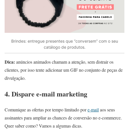
Brindes: entregue presentes que “conversem” com o seu
catálogo de produtos.
Dica:
anúncios animados chamam a atenção, sem distrair os
clientes, por isso tente adicionar um GIF no conjunto de peças de
divulgação.
4. Dispare e-mail marketing
Comunique as ofertas por tempo limitado por
e-mail
aos seus
assinantes para ampliar as chances de conversão no e-commerce.
Quer saber como? Vamos a algumas dicas.