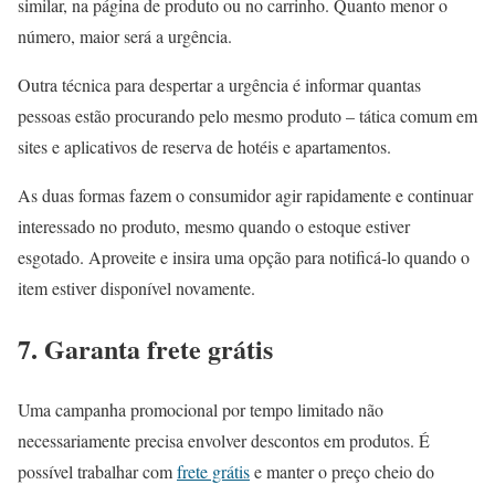
similar, na página de produto ou no carrinho. Quanto menor o
número, maior será a urgência.
Outra técnica para despertar a urgência é informar quantas
pessoas estão procurando pelo mesmo produto – tática comum em
sites e aplicativos de reserva de hotéis e apartamentos.
As duas formas fazem o consumidor agir rapidamente e continuar
interessado no produto, mesmo quando o estoque estiver
esgotado. Aproveite e insira uma opção para notificá-lo quando o
item estiver disponível novamente.
7. Garanta frete grátis
Uma campanha promocional por tempo limitado não
necessariamente precisa envolver descontos em produtos. É
possível trabalhar com
frete grátis
e manter o preço cheio do