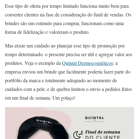
Esse tipo de oferta por tempo limitado funciona muito bem para
converter clientes na fase de consideração do funil de vendas. Os
brindes são um estímulo para comprar, funcionam como uma
forma de fidelização e valorizam o produto.
Mas existe um cuidado ao planejar esse tipo de promoção por
tempo determinado: o presente precisa ser útil e agregar valor aos
produtos. Veja o exemplo da
Quintal Dermocosméticos
: a
empresa enviou um brinde que facilmente poderia fazer parte do
portfólio da marca e totalmente adequado ao momento de
cuidados com a pele, e de quebra limitou o envio a pedidos feitos
em um final de semana. Um golaço!