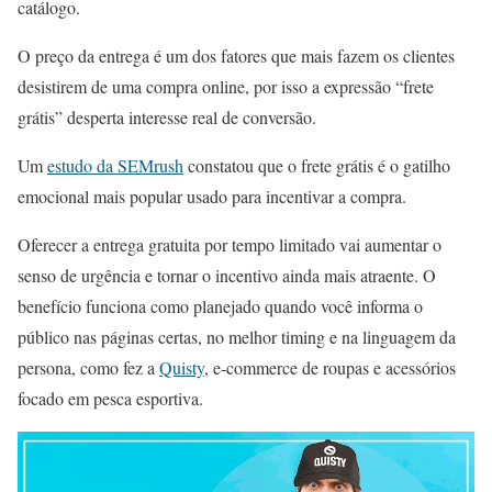
catálogo.
O preço da entrega é um dos fatores que mais fazem os clientes
desistirem de uma compra online, por isso a expressão “frete
grátis” desperta interesse real de conversão.
Um
estudo da SEMrush
constatou que o frete grátis é o gatilho
emocional mais popular usado para incentivar a compra.
Oferecer a entrega gratuita por tempo limitado vai aumentar o
senso de urgência e tornar o incentivo ainda mais atraente. O
benefício funciona como planejado quando você informa o
público nas páginas certas, no melhor timing e na linguagem da
persona, como fez a
Quisty
, e-commerce de roupas e acessórios
focado em pesca esportiva.