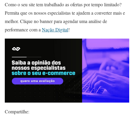
Como o seu site tem trabalhado as ofertas por tempo limitado?
Permita que os nossos especialistas te ajudem a converter mais e
melhor. Clique no banner para agendar uma análise de
performance com a
Nação Digital
!
Compartilhe: