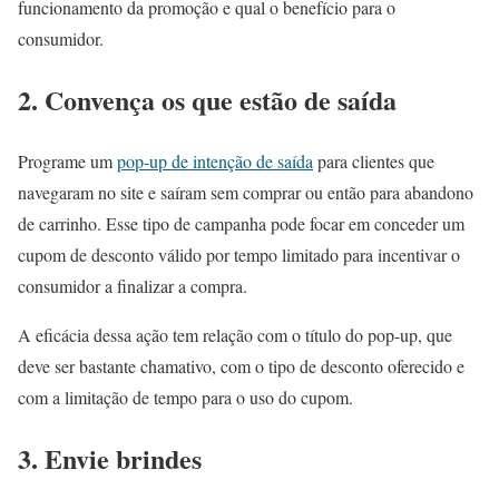
funcionamento da promoção e qual o benefício para o
consumidor.
2. Convença os que estão de saída
Programe um
pop-up de intenção de saída
para clientes que
navegaram no site e saíram sem comprar ou então para abandono
de carrinho. Esse tipo de campanha pode focar em conceder um
cupom de desconto válido por tempo limitado para incentivar o
consumidor a finalizar a compra.
A eficácia dessa ação tem relação com o título do pop-up, que
deve ser bastante chamativo, com o tipo de desconto oferecido e
com a limitação de tempo para o uso do cupom.
3. Envie brindes