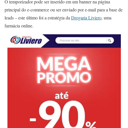
O temporizador pode ser inserido em um banner na página
principal do e-commerce ou ser enviado por e-mail para a base de
leads – este último foi a estratégia da
Drogaria Liviero
, uma
farmácia online.