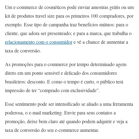
Um e-commerce de cosméticos pode enviar amostras grátis ou um
kit de produtos travel size para os primeiros 100 compradores, por
exemplo. Esse tipo de campanha traz benefícios mútuos: para o
cliente, que adora ser presenteado; e para a marca, que trabalha o
relacionamento com o consumidor
e vê a chance de aumentar a
taxa de conversão.
As promoções para e-commerce por tempo determinado agem
direto em um ponto sensível e delicado dos consumidores
brasileiros: desconto. E como o tempo é curto, o público terá
impressão de ter “comprado com exclusividade”.
Esse sentimento pode ser intensificado se aliado a uma ferramenta
poderosa, o e-mail marketing. Envie para seus contatos a
promoção, deixe bem claro até quando podem adquirir e veja a
taxa de conversão do seu e-commerce aumentar.