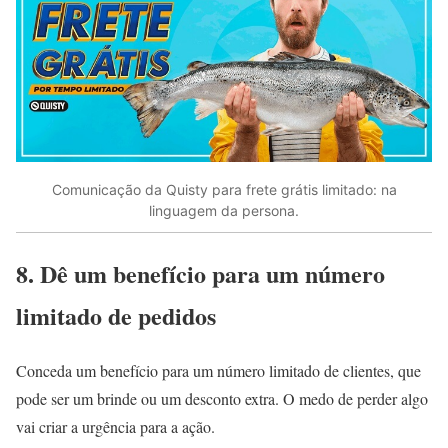
Comunicação da Quisty para frete grátis limitado: na
linguagem da persona.
8. Dê um benefício para um número
limitado de pedidos
Conceda um benefício para um número limitado de clientes, que
pode ser um brinde ou um desconto extra. O medo de perder algo
vai criar a urgência para a ação.