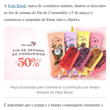
A
Feito Brasil
, marca de cosméticos naturais, limitou os descontos
ao fim de semana do Dia do Consumidor (15 de março) e
comunicou a campanha de forma clara e objetiva.
Peça produzida para comunicar a promoção por tempo
limitado da Feito Brasil.
É importante que o popup e o banner comuniquem claramente o