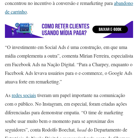
concentrou no incentivo à conversão e remarketing para
abandono
de carrinho
.
“O investimento em Social Ads é uma construção, em que uma
mídia complementa a outra”, comenta Mirian Ferreira, especialista
em Facebook Ads na Nação Digital. “Para a Charpey, enquanto o
Facebook Ads levava usuários para o e-commerce, o Google Ads
atuava forte em remarketing.”
As
redes sociais
tiveram um papel importante na comunicação
com o público. No Instagram, em especial, foram criadas ações
diferenciadas para demonstrar empatia. “O time de marketing
soube usar muito bem o momento para se aproximar dos
seguidores”, conta Rodolfo Boechat,
head
do Departamento de