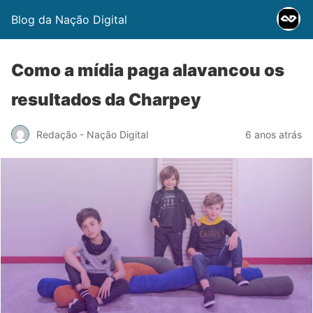
Blog da Nação Digital
Como a mídia paga alavancou os
resultados da Charpey
Redação - Nação Digital
6 anos atrás