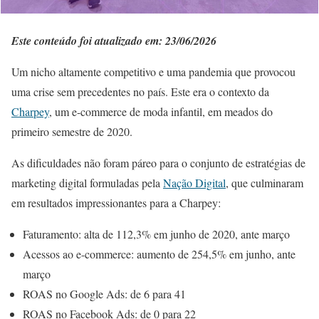
Este conteúdo foi atualizado em: 23/06/2026
Um nicho altamente competitivo e uma pandemia que provocou
uma crise sem precedentes no país. Este era o contexto da
Charpey
, um e-commerce de moda infantil, em meados do
primeiro semestre de 2020.
As dificuldades não foram páreo para o conjunto de estratégias de
marketing digital formuladas pela
Nação Digital
, que culminaram
em resultados impressionantes para a Charpey:
Faturamento: alta de 112,3% em junho de 2020, ante março
Acessos ao e-commerce: aumento de 254,5% em junho, ante
março
ROAS no Google Ads: de 6 para 41
ROAS no Facebook Ads: de 0 para 22