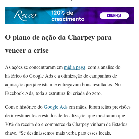
O plano de ação da Charpey para
vencer a crise
As ações se concentraram em
mídia paga
, com a análise do
histórico do Google Ads e a otimização de campanhas de
aquisição que já existiam e entregavam bons resultados. No
Facebook Ads, toda a estrutura foi criada do zero.
Com o histórico do
Google Ads
em mãos, foram feitas previsões
de investimentos e estudos de localização, que mostraram que
70% da receita do e-commerce da Charpey vinham de Estados-
chave. “Se destinássemos mais verba para esses locais,