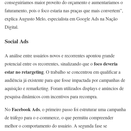
conseguiríamos maior proveito do orçamento e aumentaríamos o
faturamento, pois o foco estaria nas praças que mais convertem”,
explica Augusto Melo, especialista em Google Ads na Nação
Digital.
Social Ads
A análise entre usuários novos e recorrentes apontou grande
foco deveria
potencial entre os recorrentes, sinalizando que o
estar no retargeting
. O trabalho se concentrou em qualificar a
audiência já existente para que fosse impactada por campanhas de
aquisição e remarketing. Foram utilizados displays e anúncios de
pesquisa dinâmicos com incentivos para recompra.
Facebook Ads
No
, o primeiro passo foi estruturar uma campanha
de tráfego para o e-commerce, o que permitiu compreender
melhor o comportamento do usuário. A segunda fase se