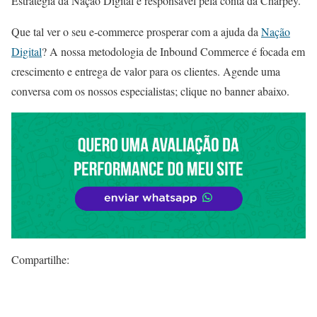
Estratégia da Nação Digital e responsável pela conta da Charpey.
Que tal ver o seu e-commerce prosperar com a ajuda da
Nação
Digital
? A nossa metodologia de Inbound Commerce é focada em
crescimento e entrega de valor para os clientes. Agende uma
conversa com os nossos especialistas; clique no banner abaixo.
Compartilhe: