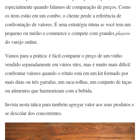
especialmente quando falamos de comparação de preços. Como
os itens estão em um combo, o cliente perde a referência de
confrontação de valores. É uma estratégia ótima se você tem um
pequeno ou médio e-commerce e compete com grandes
players
do varejo online.
Vamos para a prática: é fácil comparar o preço de um vinho
vendido separadamente em vários sites, mas é muito mais difícil
confrontar valores quando o rótulo está em um kit formado por
mais duas ou três garrafas, um saca-rolhas, um conjunto de taças
ou alimentos que harmonizam com a bebida.
Invista nesta tática para também agregar valor aos seus produtos e
se descolar dos concorrentes.