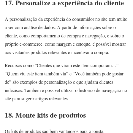
17. Personalize a experiência do cliente
A personalização da experiência do consumidor no site tem muito
a ver com análise de dados. A partir de informações sobre o
cliente, como comportamento de compra e navegação, e sobre o
próprio e-commerce, como margem e estoque, é possível mostrar
aos visitantes produtos relevantes e incentivar a compra.
Recursos como “Clientes que viram este item compraram…”,
“Quem viu este item também viu” e “Você também pode gostar
de” são exemplos de personalização e que ajudam clientes
indecisos. Também é possível utilizar o histórico de navegação no
site para sugerir artigos relevantes.
18. Monte kits de produtos
Os kits de produtos são bem vantajosos para o lojista,