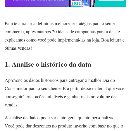
Para te auxiliar a definir as melhores estratégias para o seu e-
commerce, apresentamos 20 ideias de campanhas para a data e
explicamos como você pode implementá-las na loja. Boa leitura e
ótimas vendas!
1. Analise o histórico da data
Aproveite os dados históricos para entregar o melhor Dia do
Consumidor para o seu cliente. É a partir desse material que você
conseguirá criar ações infalíveis e ganhar mais no volume de
vendas.
A análise de dados pode ser tanto geral quanto personalizada.
Você pode dar descontos no produto favorito com base no que o