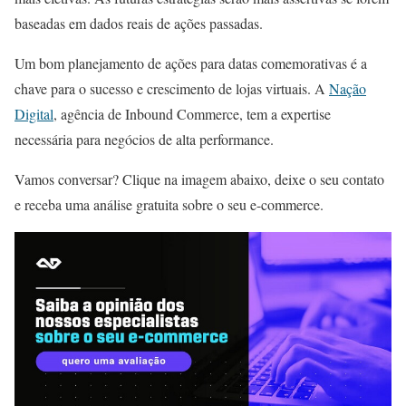
baseadas em dados reais de ações passadas.
Um bom planejamento de ações para datas comemorativas é a
chave para o sucesso e crescimento de lojas virtuais. A
Nação
Digital
, agência de Inbound Commerce, tem a expertise
necessária para negócios de alta performance.
Vamos conversar? Clique na imagem abaixo, deixe o seu contato
e receba uma análise gratuita sobre o seu e-commerce.