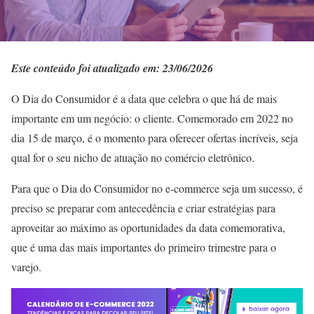
Este conteúdo foi atualizado em: 23/06/2026
O Dia do Consumidor é a data que celebra o que há de mais
importante em um negócio: o cliente. Comemorado em 2022 no
dia 15 de março, é o momento para oferecer ofertas incríveis, seja
qual for o seu nicho de atuação no comércio eletrônico.
Para que o Dia do Consumidor no e-commerce seja um sucesso, é
preciso se preparar com antecedência e criar estratégias para
aproveitar ao máximo as oportunidades da data comemorativa,
que é uma das mais importantes do primeiro trimestre para o
varejo.