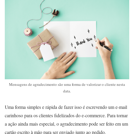
Mensagens de agradecimento são uma forma de valorizar o cliente nesta
data.
Uma forma simples e rápida de fazer isso é escrevendo um e-mail
carinhoso para os clientes fidelizados do e-commerce. Para tornar
a ação ainda mais especial, o agradecimento pode ser feito em um
cartão escrito à mão para ser enviado junto ao pedido.