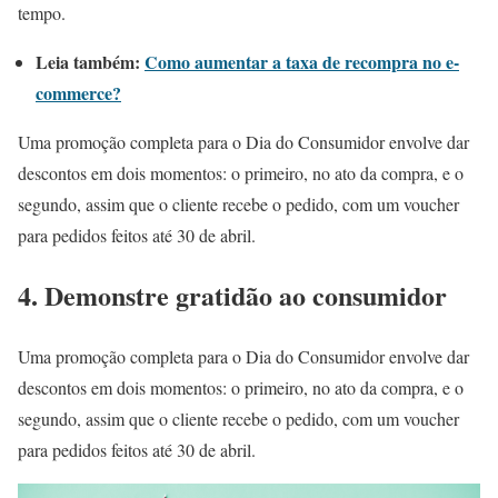
tempo.
Leia também:
Como aumentar a taxa de recompra no e-
commerce?
Uma promoção completa para o Dia do Consumidor envolve dar
descontos em dois momentos: o primeiro, no ato da compra, e o
segundo, assim que o cliente recebe o pedido, com um voucher
para pedidos feitos até 30 de abril.
4. Demonstre gratidão ao consumidor
Uma promoção completa para o Dia do Consumidor envolve dar
descontos em dois momentos: o primeiro, no ato da compra, e o
segundo, assim que o cliente recebe o pedido, com um voucher
para pedidos feitos até 30 de abril.