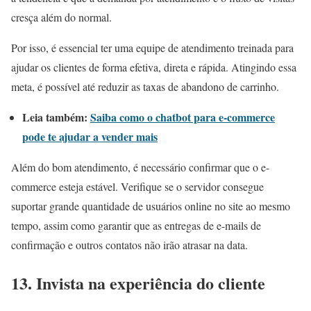
cresça além do normal.
Por isso, é essencial ter uma equipe de atendimento treinada para
ajudar os clientes de forma efetiva, direta e rápida. Atingindo essa
meta, é possível até reduzir as taxas de abandono de carrinho.
Leia também:
Saiba como o chatbot para e-commerce
pode te ajudar a vender mais
Além do bom atendimento, é necessário confirmar que o e-
commerce esteja estável. Verifique se o servidor consegue
suportar grande quantidade de usuários online no site ao mesmo
tempo, assim como garantir que as entregas de e-mails de
confirmação e outros contatos não irão atrasar na data.
13. Invista na experiência do cliente