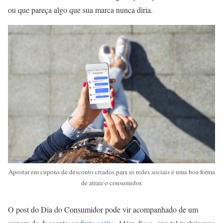
ou que pareça algo que sua marca nunca diria.
Apostar em cupons de desconto criados para as redes sociais é uma boa forma
de atrair o consumidor.
O post do Dia do Consumidor pode vir acompanhado de um