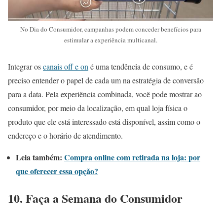
No Dia do Consumidor, campanhas podem conceder benefícios para
estimular a experiência multicanal.
Integrar os
canais off e on
é uma tendência de consumo, e é
preciso entender o papel de cada um na estratégia de conversão
para a data. Pela experiência combinada, você pode mostrar ao
consumidor, por meio da localização, em qual loja física o
produto que ele está interessado está disponível, assim como o
endereço e o horário de atendimento.
Leia também:
Compra online com retirada na loja: por
que oferecer essa opção?
10. Faça a Semana do Consumidor