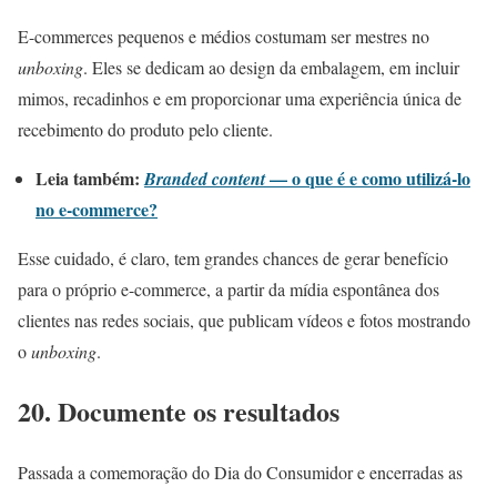
E-commerces pequenos e médios costumam ser mestres no
unboxing
. Eles se dedicam ao design da embalagem, em incluir
mimos, recadinhos e em proporcionar uma experiência única de
recebimento do produto pelo cliente.
Leia também:
— o que é e como utilizá-lo
Branded content
no e-commerce?
Esse cuidado, é claro, tem grandes chances de gerar benefício
para o próprio e-commerce, a partir da mídia espontânea dos
clientes nas redes sociais, que publicam vídeos e fotos mostrando
o
unboxing
.
20. Documente os resultados
Passada a comemoração do Dia do Consumidor e encerradas as