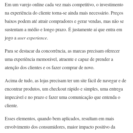
Em um varejo online cada vez mais competitivo, o investimento
na experiência do cliente torna-se ainda mais necessário. Preços
baixos podem até atrair compradores e gerar vendas, mas não se
sustentam a médio e longo prazo. É justamente aí que entra em
jogo a
user experience
.
Para se destacar da concorrência, as marcas precisam oferecer
uma experiência memorável, atraente e capaz de prender a
atenção dos clientes e os fazer comprar de novo.
Acima de tudo, as lojas precisam ter um site fácil de navegar e de
encontrar produtos, um checkout rápido e simples, uma entrega
impecável e no prazo e fazer uma comunicação que entenda o
cliente.
Esses elementos, quando bem aplicados, resultam em mais
envolvimento dos consumidores, maior impacto positivo da