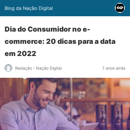
Blog da Nação Digital
Dia do Consumidor no e-
commerce: 20 dicas para a data
em 2022
Redação - Nação Digital
7 anos atrás