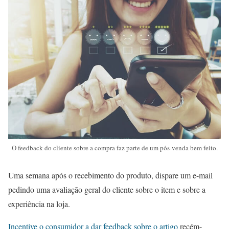
O feedback do cliente sobre a compra faz parte de um pós-venda bem feito.
Uma semana após o recebimento do produto, dispare um e-mail
pedindo uma avaliação geral do cliente sobre o item e sobre a
experiência na loja.
Incentive o consumidor a dar feedback sobre o artigo
recém-