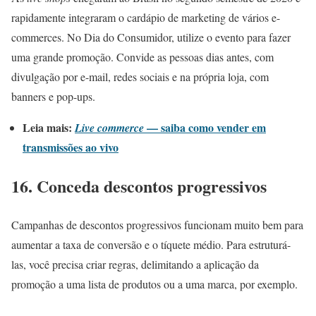
rapidamente integraram o cardápio de marketing de vários e-
commerces. No Dia do Consumidor, utilize o evento para fazer
uma grande promoção. Convide as pessoas dias antes, com
divulgação por e-mail, redes sociais e na própria loja, com
banners e pop-ups.
Leia mais:
— saiba como vender em
Live commerce
transmissões ao vivo
16. Conceda descontos progressivos
Campanhas de descontos progressivos funcionam muito bem para
aumentar a taxa de conversão e o tíquete médio. Para estruturá-
las, você precisa criar regras, delimitando a aplicação da
promoção a uma lista de produtos ou a uma marca, por exemplo.