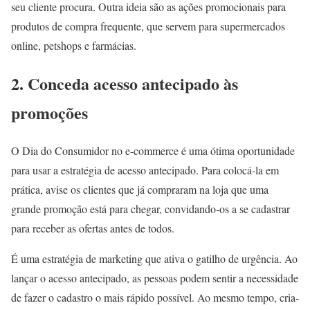
seu cliente procura. Outra ideia são as ações promocionais para
produtos de compra frequente, que servem para supermercados
online, petshops e farmácias.
2. Conceda acesso antecipado às
promoções
O Dia do Consumidor no e-commerce é uma ótima oportunidade
para usar a estratégia de acesso antecipado. Para colocá-la em
prática, avise os clientes que já compraram na loja que uma
grande promoção está para chegar, convidando-os a se cadastrar
para receber as ofertas antes de todos.
É uma estratégia de marketing que ativa o gatilho de urgência. Ao
lançar o acesso antecipado, as pessoas podem sentir a necessidade
de fazer o cadastro o mais rápido possível. Ao mesmo tempo, cria-