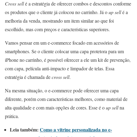
Cross sell
é a estratégia de oferecer combos e descontos conforme
os produtos que o cliente já colocou no carrinho. Já o
up sell
é a
melhoria da venda, mostrando um item similar ao que foi
escolhido, mas com preços e características superiores.
Vamos pensar em um e-commerce focado em acessórios de
smartphones. Se o cliente colocar uma capa protetora para um
iPhone no carrinho, é possível oferecer a ele um kit de prevenção,
com capa, película anti-impacto e limpador de telas. Essa
estratégia é chamada de
cross sell
.
Na mesma situação, o e-commerce pode oferecer uma capa
diferente, porém com características melhores, como material de
alta qualidade e com mais opções de cores. Esse é o
up sell
na
prática.
Leia também:
Como a vitrine personalizada no e-