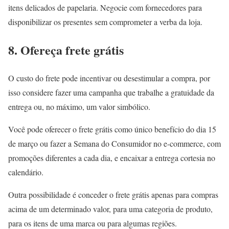
itens delicados de papelaria. Negocie com fornecedores para
disponibilizar os presentes sem comprometer a verba da loja.
8. Ofereça frete grátis
O custo do frete pode incentivar ou desestimular a compra, por
isso considere fazer uma campanha que trabalhe a gratuidade da
entrega ou, no máximo, um valor simbólico.
Você pode oferecer o frete grátis como único benefício do dia 15
de março ou fazer a Semana do Consumidor no e-commerce, com
promoções diferentes a cada dia, e encaixar a entrega cortesia no
calendário.
Outra possibilidade é conceder o frete grátis apenas para compras
acima de um determinado valor, para uma categoria de produto,
para os itens de uma marca ou para algumas regiões.