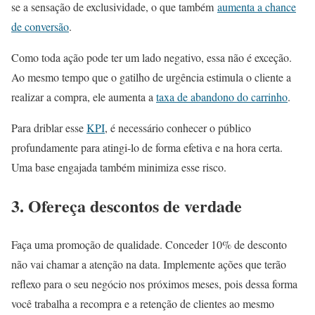
se a sensação de exclusividade, o que também
aumenta a chance
de conversão
.
Como toda ação pode ter um lado negativo, essa não é exceção.
Ao mesmo tempo que o gatilho de urgência estimula o cliente a
realizar a compra, ele aumenta a
taxa de abandono do carrinho
.
Para driblar esse
KPI
, é necessário conhecer o público
profundamente para atingi-lo de forma efetiva e na hora certa.
Uma base engajada também minimiza esse risco.
3. Ofereça descontos de verdade
Faça uma promoção de qualidade. Conceder 10% de desconto
não vai chamar a atenção na data. Implemente ações que terão
reflexo para o seu negócio nos próximos meses, pois dessa forma
você trabalha a recompra e a retenção de clientes ao mesmo