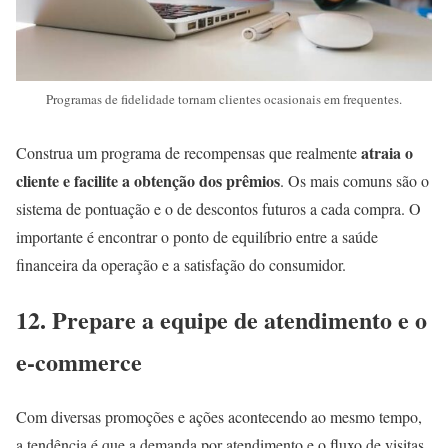
Programas de fidelidade tornam clientes ocasionais em frequentes.
atraia o
Construa um programa de recompensas que realmente
cliente e facilite a obtenção dos prêmios
. Os mais comuns são o
sistema de pontuação e o de descontos futuros a cada compra. O
importante é encontrar o ponto de equilíbrio entre a saúde
financeira da operação e a satisfação do consumidor.
12. Prepare a equipe de atendimento e o
e-commerce
Com diversas promoções e ações acontecendo ao mesmo tempo,
a tendência é que a demanda por atendimento e o fluxo de visitas