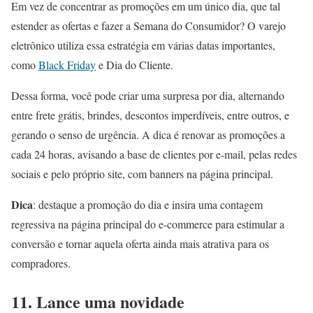
Em vez de concentrar as promoções em um único dia, que tal
estender as ofertas e fazer a Semana do Consumidor? O varejo
eletrônico utiliza essa estratégia em várias datas importantes,
como
Black Friday
e Dia do Cliente.
Dessa forma, você pode criar uma surpresa por dia, alternando
entre frete grátis, brindes, descontos imperdíveis, entre outros, e
gerando o senso de urgência. A dica é renovar as promoções a
cada 24 horas, avisando a base de clientes por e-mail, pelas redes
sociais e pelo próprio site, com banners na página principal.
Dica
: destaque a promoção do dia e insira uma contagem
regressiva na página principal do e-commerce para estimular a
conversão e tornar aquela oferta ainda mais atrativa para os
compradores.
11. Lance uma novidade