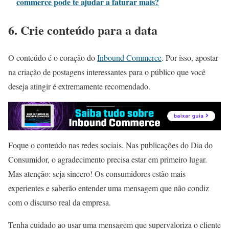
commerce pode te ajudar a faturar mais?
6. Crie conteúdo para a data
O conteúdo é o coração do
Inbound Commerce
. Por isso, apostar
na criação de postagens interessantes para o público que você
deseja atingir é extremamente recomendado.
Foque o conteúdo nas redes sociais. Nas publicações do Dia do
Consumidor, o agradecimento precisa estar em primeiro lugar.
Mas atenção: seja sincero! Os consumidores estão mais
experientes e saberão entender uma mensagem que não condiz
com o discurso real da empresa.
Tenha cuidado ao usar uma mensagem que supervaloriza o cliente