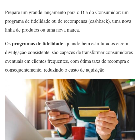
Prepare um grande lançamento para o Dia do Consumidor: um
programa de fidelidade ou de recompensa (cashback), uma nova
linha de produtos ou uma nova marca.
programas de fidelidade
Os
, quando bem estruturados e com
divulgação consistente, são capazes de transformar consumidores
eventuais em clientes frequentes, com ótima taxa de recompra e,
consequentemente, reduzindo o custo de aquisição.