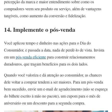
percepção da marca e maior entendimento sobre como os
compradores veem seu produto ou serviço, além de vantagens
tangíveis, como aumento da conversão e fidelização.
14. Implemente o pós-venda
Você aplicou tempo e dinheiro nas ações para o Dia do
Consumidor, e passada a data, nada de perdê-lo de vista. Invista
em um
pós-venda eficiente
para construir relacionamentos
duradouros, que tragam benefícios para os dois lados.
Quando você valoriza e dá atenção ao consumidor, as chances
dele voltar a comprar tendem a ser maiores. Para um pós-venda
bem sucedido, envie um e-mail de agradecimento (não se esqueça
do bilhete escrito à mão no pacote), um cupom para o mês de
aniversário ou um desconto para a segunda compra.