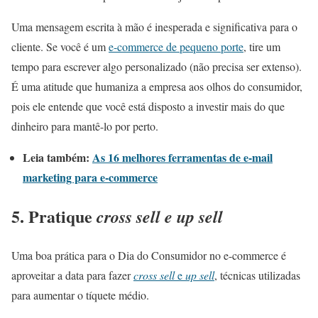
Uma mensagem escrita à mão é inesperada e significativa para o
cliente. Se você é um
e-commerce de pequeno porte
, tire um
tempo para escrever algo personalizado (não precisa ser extenso).
É uma atitude que humaniza a empresa aos olhos do consumidor,
pois ele entende que você está disposto a investir mais do que
dinheiro para mantê-lo por perto.
Leia também:
As 16 melhores ferramentas de e-mail
marketing para e-commerce
5. Pratique
cross sell e up sell
Uma boa prática para o Dia do Consumidor no e-commerce é
aproveitar a data para fazer
cross sell
e
up sell
, técnicas utilizadas
para aumentar o tíquete médio.