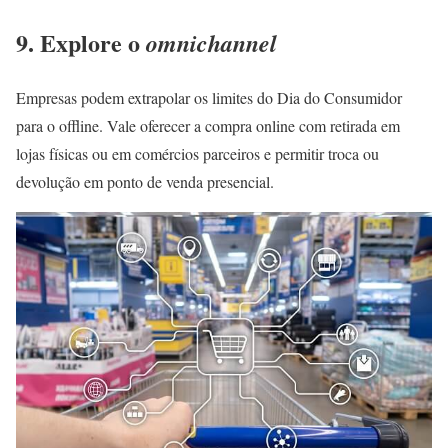
9. Explore o
omnichannel
Empresas podem extrapolar os limites do Dia do Consumidor
para o offline. Vale oferecer a compra online com retirada em
lojas físicas ou em comércios parceiros e permitir troca ou
devolução em ponto de venda presencial.